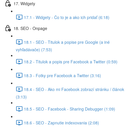
17. Widgety
17.1 - Widgety - Čo to je a ako ich pridať (6:18)
18. SEO - Onpage
18.1 - SEO - Titulok a popise pre Google (a iné
vyhľadávače) (7:53)
18.2 - Titulok a popis pre Facebook a Twitter (0:59)
18.3 - Fotky pre Facebook a Twitter (3:16)
18.4 - SEO - Ako mi Facebook zobrazí stránku / článok
(3:13)
18.5 - SEO - Facebook - Sharing Debugger (1:09)
18.6 - SEO - Zapnutie indexovania (2:08)