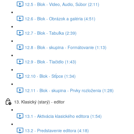
12.5 - Blok - Video, Audio, Súbor (2:11)
12.6 - Blok - Obrázok a galéria (4:51)
12.7 - Blok - Tabuľka (2:39)
12.8 - Blok - skupina - Formátovanie (1:13)
12.9 - Blok - Tlačidlo (1:43)
12.10 - Blok - Stĺpce (1:34)
12.11 - Blok - skupina - Prvky rozloženia (1:28)
13. Klasický (starý) - editor
13.1 - Aktivácia klasického editora (1:54)
13.2 - Predstavenie editora (4:18)