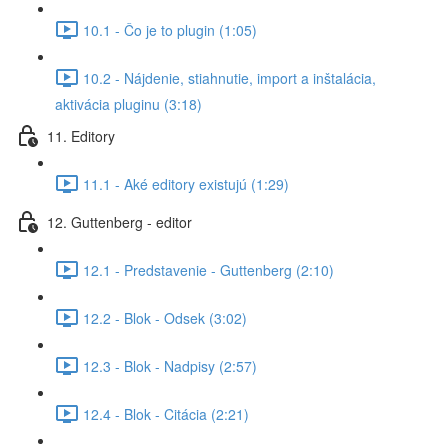
10.1 - Čo je to plugin (1:05)
10.2 - Nájdenie, stiahnutie, import a inštalácia,
aktivácia pluginu (3:18)
11. Editory
11.1 - Aké editory existujú (1:29)
12. Guttenberg - editor
12.1 - Predstavenie - Guttenberg (2:10)
12.2 - Blok - Odsek (3:02)
12.3 - Blok - Nadpisy (2:57)
12.4 - Blok - Citácia (2:21)