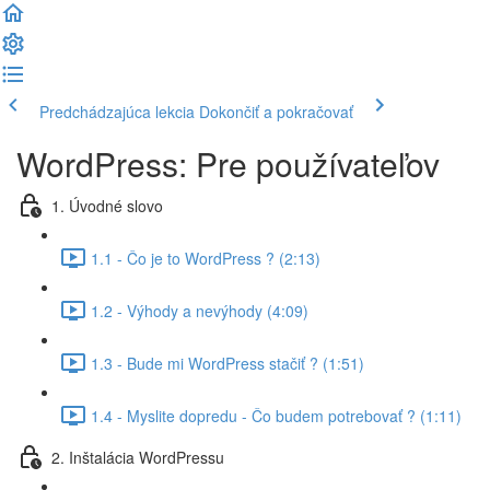
Predchádzajúca lekcia
Dokončiť a pokračovať
WordPress: Pre používateľov
1. Úvodné slovo
1.1 - Čo je to WordPress ? (2:13)
1.2 - Výhody a nevýhody (4:09)
1.3 - Bude mi WordPress stačiť ? (1:51)
1.4 - Myslite dopredu - Čo budem potrebovať ? (1:11)
2. Inštalácia WordPressu