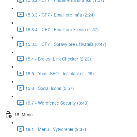
15.3.3 - CF7 - Email pre mňa (2:24)
15.3.4 - CF7 - Email pre klienta (1:57)
15.3.5 - CF7 - Správy pre užívateľa (0:47)
15.4 - Broken Link Checker (2:23)
15.5 - Yoast SEO - Inštalácia (1:29)
15.6 - Social Icons (5:57)
15.7 - Wordfence Security (3:43)
16. Menu
16.1 - Menu - Vytvorenie (9:37)