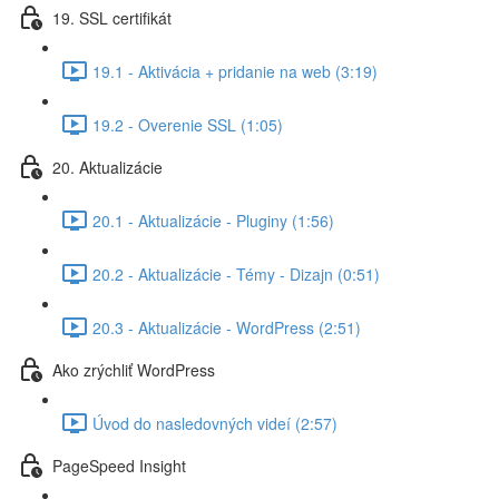
19. SSL certifikát
19.1 - Aktivácia + pridanie na web (3:19)
19.2 - Overenie SSL (1:05)
20. Aktualizácie
20.1 - Aktualizácie - Pluginy (1:56)
20.2 - Aktualizácie - Témy - Dizajn (0:51)
20.3 - Aktualizácie - WordPress (2:51)
Ako zrýchliť WordPress
Úvod do nasledovných videí (2:57)
PageSpeed Insight