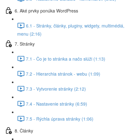
6. Aké prvky ponúka WordPress
6.1 - Stránky, články, pluginy, widgety, multimédiá,
menu (2:16)
7. Stránky
7.1 - Čo je to stránka a načo slúži (1:13)
7.2 - Hierarchia stránok - webu (1:09)
7.3 - Vytvorenie stránky (2:12)
7.4 - Nastavenie stránky (6:59)
7.5 - Rýchla úprava stránky (1:06)
8. Články