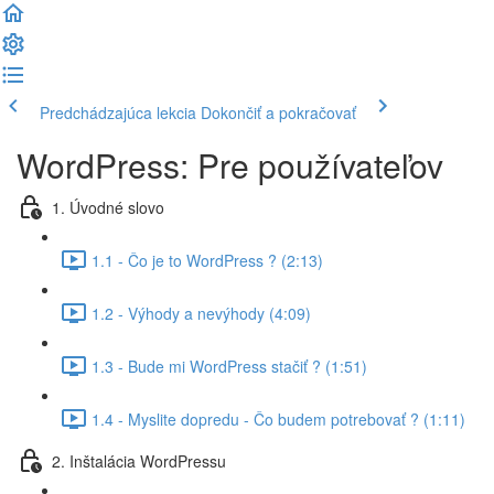
Predchádzajúca lekcia
Dokončiť a pokračovať
WordPress: Pre používateľov
1. Úvodné slovo
1.1 - Čo je to WordPress ? (2:13)
1.2 - Výhody a nevýhody (4:09)
1.3 - Bude mi WordPress stačiť ? (1:51)
1.4 - Myslite dopredu - Čo budem potrebovať ? (1:11)
2. Inštalácia WordPressu