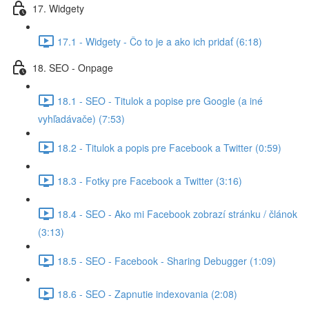
17. Widgety
17.1 - Widgety - Čo to je a ako ich pridať (6:18)
18. SEO - Onpage
18.1 - SEO - Titulok a popise pre Google (a iné
vyhľadávače) (7:53)
18.2 - Titulok a popis pre Facebook a Twitter (0:59)
18.3 - Fotky pre Facebook a Twitter (3:16)
18.4 - SEO - Ako mi Facebook zobrazí stránku / článok
(3:13)
18.5 - SEO - Facebook - Sharing Debugger (1:09)
18.6 - SEO - Zapnutie indexovania (2:08)