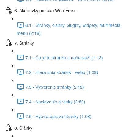
6. Aké prvky ponúka WordPress
6.1 - Stránky, články, pluginy, widgety, multimédiá,
menu (2:16)
7. Stránky
7.1 - Čo je to stránka a načo slúži (1:13)
7.2 - Hierarchia stránok - webu (1:09)
7.3 - Vytvorenie stránky (2:12)
7.4 - Nastavenie stránky (6:59)
7.5 - Rýchla úprava stránky (1:06)
8. Články