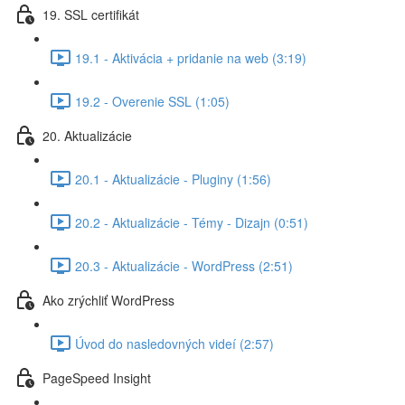
19. SSL certifikát
19.1 - Aktivácia + pridanie na web (3:19)
19.2 - Overenie SSL (1:05)
20. Aktualizácie
20.1 - Aktualizácie - Pluginy (1:56)
20.2 - Aktualizácie - Témy - Dizajn (0:51)
20.3 - Aktualizácie - WordPress (2:51)
Ako zrýchliť WordPress
Úvod do nasledovných videí (2:57)
PageSpeed Insight