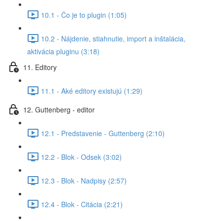
10.1 - Čo je to plugin (1:05)
10.2 - Nájdenie, stiahnutie, import a inštalácia,
aktivácia pluginu (3:18)
11. Editory
11.1 - Aké editory existujú (1:29)
12. Guttenberg - editor
12.1 - Predstavenie - Guttenberg (2:10)
12.2 - Blok - Odsek (3:02)
12.3 - Blok - Nadpisy (2:57)
12.4 - Blok - Citácia (2:21)