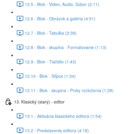
12.5 - Blok - Video, Audio, Súbor (2:11)
12.6 - Blok - Obrázok a galéria (4:51)
12.7 - Blok - Tabuľka (2:39)
12.8 - Blok - skupina - Formátovanie (1:13)
12.9 - Blok - Tlačidlo (1:43)
12.10 - Blok - Stĺpce (1:34)
12.11 - Blok - skupina - Prvky rozloženia (1:28)
13. Klasický (starý) - editor
13.1 - Aktivácia klasického editora (1:54)
13.2 - Predstavenie editora (4:18)