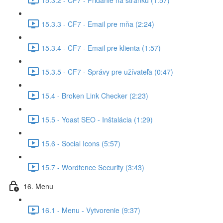
15.3.3 - CF7 - Email pre mňa (2:24)
15.3.4 - CF7 - Email pre klienta (1:57)
15.3.5 - CF7 - Správy pre užívateľa (0:47)
15.4 - Broken Link Checker (2:23)
15.5 - Yoast SEO - Inštalácia (1:29)
15.6 - Social Icons (5:57)
15.7 - Wordfence Security (3:43)
16. Menu
16.1 - Menu - Vytvorenie (9:37)