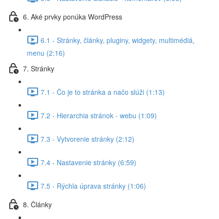
6. Aké prvky ponúka WordPress
6.1 - Stránky, články, pluginy, widgety, multimédiá,
menu (2:16)
7. Stránky
7.1 - Čo je to stránka a načo slúži (1:13)
7.2 - Hierarchia stránok - webu (1:09)
7.3 - Vytvorenie stránky (2:12)
7.4 - Nastavenie stránky (6:59)
7.5 - Rýchla úprava stránky (1:06)
8. Články