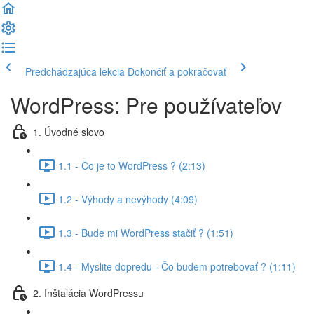
Predchádzajúca lekcia
Dokončiť a pokračovať
WordPress: Pre používateľov
1. Úvodné slovo
1.1 - Čo je to WordPress ? (2:13)
1.2 - Výhody a nevýhody (4:09)
1.3 - Bude mi WordPress stačiť ? (1:51)
1.4 - Myslite dopredu - Čo budem potrebovať ? (1:11)
2. Inštalácia WordPressu