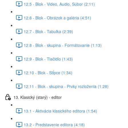
12.5 - Blok - Video, Audio, Súbor (2:11)
12.6 - Blok - Obrázok a galéria (4:51)
12.7 - Blok - Tabuľka (2:39)
12.8 - Blok - skupina - Formátovanie (1:13)
12.9 - Blok - Tlačidlo (1:43)
12.10 - Blok - Stĺpce (1:34)
12.11 - Blok - skupina - Prvky rozloženia (1:28)
13. Klasický (starý) - editor
13.1 - Aktivácia klasického editora (1:54)
13.2 - Predstavenie editora (4:18)