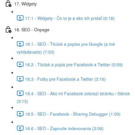
17. Widgety
17.1 - Widgety - Čo to je a ako ich pridať (6:18)
18. SEO - Onpage
18.1 - SEO - Titulok a popise pre Google (a iné
vyhľadávače) (7:53)
18.2 - Titulok a popis pre Facebook a Twitter (0:59)
18.3 - Fotky pre Facebook a Twitter (3:16)
18.4 - SEO - Ako mi Facebook zobrazí stránku / článok
(3:13)
18.5 - SEO - Facebook - Sharing Debugger (1:09)
18.6 - SEO - Zapnutie indexovania (2:08)