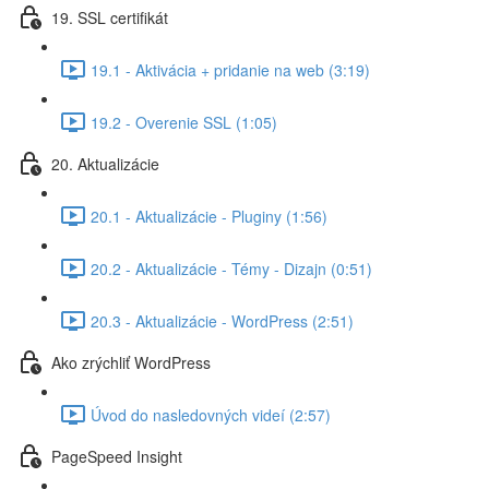
19. SSL certifikát
19.1 - Aktivácia + pridanie na web (3:19)
19.2 - Overenie SSL (1:05)
20. Aktualizácie
20.1 - Aktualizácie - Pluginy (1:56)
20.2 - Aktualizácie - Témy - Dizajn (0:51)
20.3 - Aktualizácie - WordPress (2:51)
Ako zrýchliť WordPress
Úvod do nasledovných videí (2:57)
PageSpeed Insight