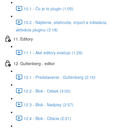
10.1 - Čo je to plugin (1:05)
10.2 - Nájdenie, stiahnutie, import a inštalácia,
aktivácia pluginu (3:18)
11. Editory
11.1 - Aké editory existujú (1:29)
12. Guttenberg - editor
12.1 - Predstavenie - Guttenberg (2:10)
12.2 - Blok - Odsek (3:02)
12.3 - Blok - Nadpisy (2:57)
12.4 - Blok - Citácia (2:21)