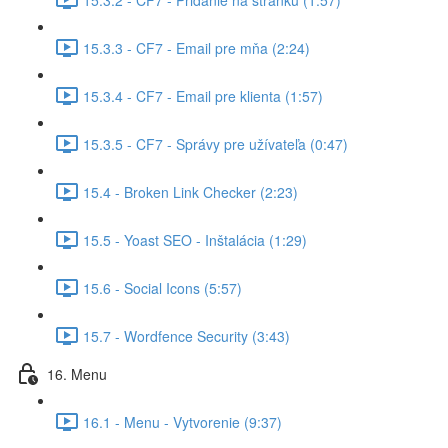
15.3.3 - CF7 - Email pre mňa (2:24)
15.3.4 - CF7 - Email pre klienta (1:57)
15.3.5 - CF7 - Správy pre užívateľa (0:47)
15.4 - Broken Link Checker (2:23)
15.5 - Yoast SEO - Inštalácia (1:29)
15.6 - Social Icons (5:57)
15.7 - Wordfence Security (3:43)
16. Menu
16.1 - Menu - Vytvorenie (9:37)