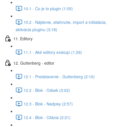
10.1 - Čo je to plugin (1:05)
10.2 - Nájdenie, stiahnutie, import a inštalácia,
aktivácia pluginu (3:18)
11. Editory
11.1 - Aké editory existujú (1:29)
12. Guttenberg - editor
12.1 - Predstavenie - Guttenberg (2:10)
12.2 - Blok - Odsek (3:02)
12.3 - Blok - Nadpisy (2:57)
12.4 - Blok - Citácia (2:21)