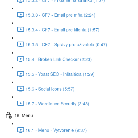
15.3.3 - CF7 - Email pre mňa (2:24)
15.3.4 - CF7 - Email pre klienta (1:57)
15.3.5 - CF7 - Správy pre užívateľa (0:47)
15.4 - Broken Link Checker (2:23)
15.5 - Yoast SEO - Inštalácia (1:29)
15.6 - Social Icons (5:57)
15.7 - Wordfence Security (3:43)
16. Menu
16.1 - Menu - Vytvorenie (9:37)