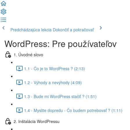
Predchádzajúca lekcia
Dokončiť a pokračovať
WordPress: Pre používateľov
1. Úvodné slovo
1.1 - Čo je to WordPress ? (2:13)
1.2 - Výhody a nevýhody (4:09)
1.3 - Bude mi WordPress stačiť ? (1:51)
1.4 - Myslite dopredu - Čo budem potrebovať ? (1:11)
2. Inštalácia WordPressu