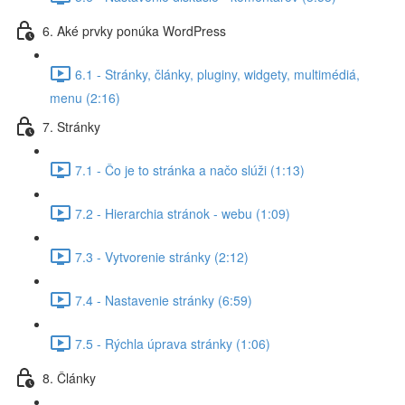
6. Aké prvky ponúka WordPress
6.1 - Stránky, články, pluginy, widgety, multimédiá,
menu (2:16)
7. Stránky
7.1 - Čo je to stránka a načo slúži (1:13)
7.2 - Hierarchia stránok - webu (1:09)
7.3 - Vytvorenie stránky (2:12)
7.4 - Nastavenie stránky (6:59)
7.5 - Rýchla úprava stránky (1:06)
8. Články