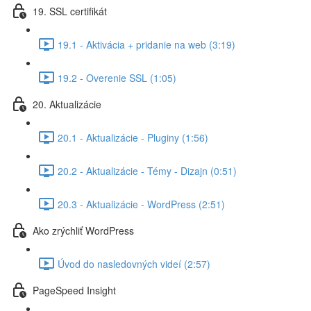
19. SSL certifikát
19.1 - Aktivácia + pridanie na web (3:19)
19.2 - Overenie SSL (1:05)
20. Aktualizácie
20.1 - Aktualizácie - Pluginy (1:56)
20.2 - Aktualizácie - Témy - Dizajn (0:51)
20.3 - Aktualizácie - WordPress (2:51)
Ako zrýchliť WordPress
Úvod do nasledovných videí (2:57)
PageSpeed Insight