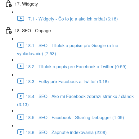
17. Widgety
17.1 - Widgety - Čo to je a ako ich pridať (6:18)
18. SEO - Onpage
18.1 - SEO - Titulok a popise pre Google (a iné
vyhľadávače) (7:53)
18.2 - Titulok a popis pre Facebook a Twitter (0:59)
18.3 - Fotky pre Facebook a Twitter (3:16)
18.4 - SEO - Ako mi Facebook zobrazí stránku / článok
(3:13)
18.5 - SEO - Facebook - Sharing Debugger (1:09)
18.6 - SEO - Zapnutie indexovania (2:08)