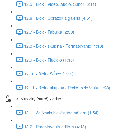
12.5 - Blok - Video, Audio, Súbor (2:11)
12.6 - Blok - Obrázok a galéria (4:51)
12.7 - Blok - Tabuľka (2:39)
12.8 - Blok - skupina - Formátovanie (1:13)
12.9 - Blok - Tlačidlo (1:43)
12.10 - Blok - Stĺpce (1:34)
12.11 - Blok - skupina - Prvky rozloženia (1:28)
13. Klasický (starý) - editor
13.1 - Aktivácia klasického editora (1:54)
13.2 - Predstavenie editora (4:18)