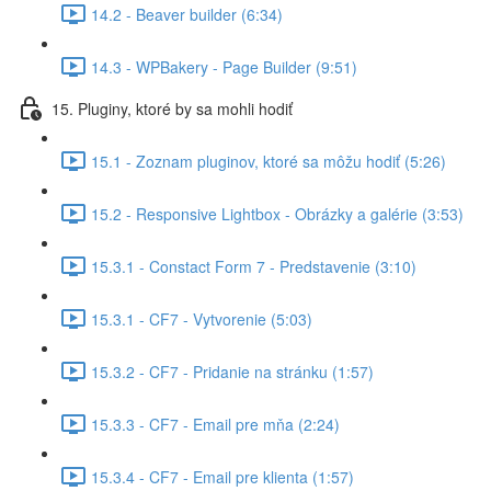
14.2 - Beaver builder (6:34)
14.3 - WPBakery - Page Builder (9:51)
15. Pluginy, ktoré by sa mohli hodiť
15.1 - Zoznam pluginov, ktoré sa môžu hodiť (5:26)
15.2 - Responsive Lightbox - Obrázky a galérie (3:53)
15.3.1 - Constact Form 7 - Predstavenie (3:10)
15.3.1 - CF7 - Vytvorenie (5:03)
15.3.2 - CF7 - Pridanie na stránku (1:57)
15.3.3 - CF7 - Email pre mňa (2:24)
15.3.4 - CF7 - Email pre klienta (1:57)