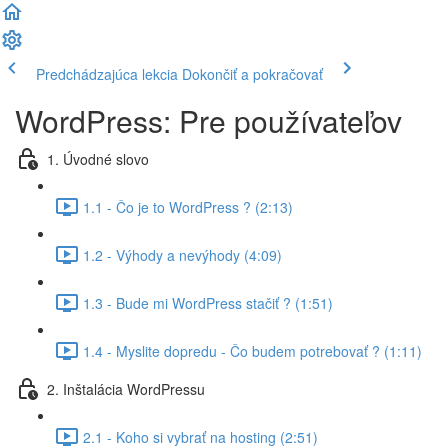
Predchádzajúca lekcia
Dokončiť a pokračovať
WordPress: Pre používateľov
1. Úvodné slovo
1.1 - Čo je to WordPress ? (2:13)
1.2 - Výhody a nevýhody (4:09)
1.3 - Bude mi WordPress stačiť ? (1:51)
1.4 - Myslite dopredu - Čo budem potrebovať ? (1:11)
2. Inštalácia WordPressu
2.1 - Koho si vybrať na hosting (2:51)