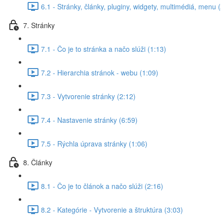
6.1 - Stránky, články, pluginy, widgety, multimédiá, menu 
7. Stránky
7.1 - Čo je to stránka a načo slúži (1:13)
7.2 - Hierarchia stránok - webu (1:09)
7.3 - Vytvorenie stránky (2:12)
7.4 - Nastavenie stránky (6:59)
7.5 - Rýchla úprava stránky (1:06)
8. Články
8.1 - Čo je to článok a načo slúži (2:16)
8.2 - Kategórie - Vytvorenie a štruktúra (3:03)