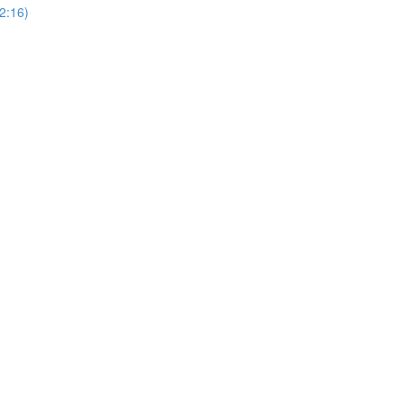
(2:16)