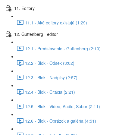
11. Editory
11.1 - Aké editory existujú (1:29)
12. Guttenberg - editor
12.1 - Predstavenie - Guttenberg (2:10)
12.2 - Blok - Odsek (3:02)
12.3 - Blok - Nadpisy (2:57)
12.4 - Blok - Citácia (2:21)
12.5 - Blok - Video, Audio, Súbor (2:11)
12.6 - Blok - Obrázok a galéria (4:51)